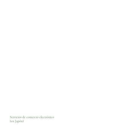
Servicios de comercio electrónico
(en Japón)